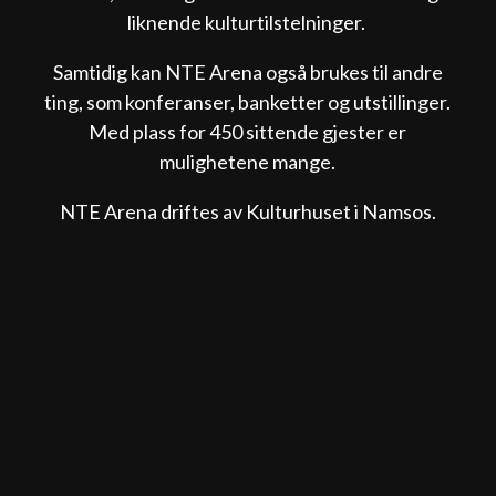
liknende kulturtilstelninger.
Samtidig kan NTE Arena også brukes til andre
ting, som konferanser, banketter og utstillinger.
Med plass for 450 sittende gjester er
mulighetene mange.
NTE Arena driftes av Kulturhuset i Namsos.