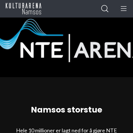
Namsos storstue
Hele 10 millioner er lagt ned for å gjøre NTE